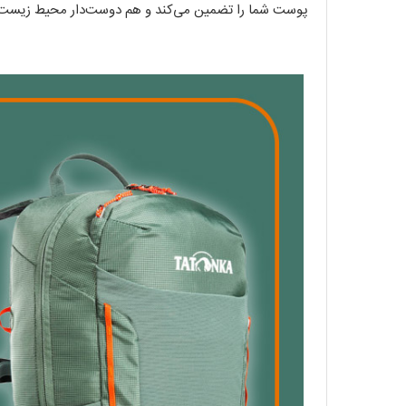
پوست شما را تضمین می‌کند و هم دوست‌دار محیط زیست