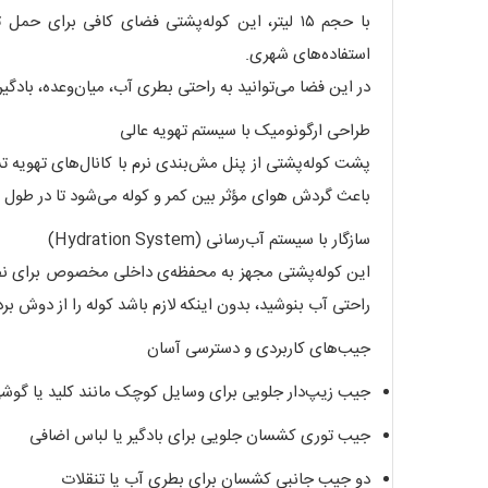
با حجم ۱۵ لیتر، این کوله‌پشتی فضای کافی برای
استفاده‌های شهری.
در این فضا می‌توانید به راحتی بطری آب، میان‌وعده، بادگیر، ابزارهای کوچک و حتی کیسه آب‌رسانی (ladder
طراحی ارگونومیک با سیستم تهویه عالی
باعث گردش هوای مؤثر بین کمر و کوله می‌شود تا در طول 
سازگار با سیستم آب‌رسانی (Hydration System)
این کوله‌پشتی مجهز به محفظه‌ی داخلی مخصوص برای نصب
راحتی آب بنوشید، بدون اینکه لازم باشد کوله را از دوش برد
جیب‌های کاربردی و دسترسی آسان
جیب زیپ‌دار جلویی برای وسایل کوچک مانند کلید یا گوش
جیب توری کشسان جلویی برای بادگیر یا لباس اضافی
دو جیب جانبی کشسان برای بطری آب یا تنقلات