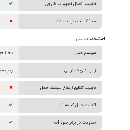
قابلیت اتصال تجهیزات خارجی
محفظه لپ تاپ یا تبلت
مشخصات فنی
سیستم حمل
System
زیپ های دسترسی
زیپ مح
قابلیت تنظیم ارتفاع سیستم حمل
قابلیت حمل کیسه آب
مقاومت در برابر نفوذ آب