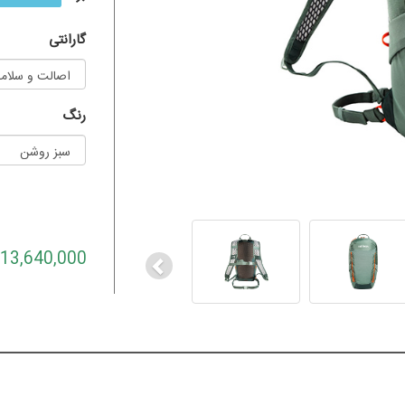
گارانتی
رنگ
Previous
13,640,000 تومان