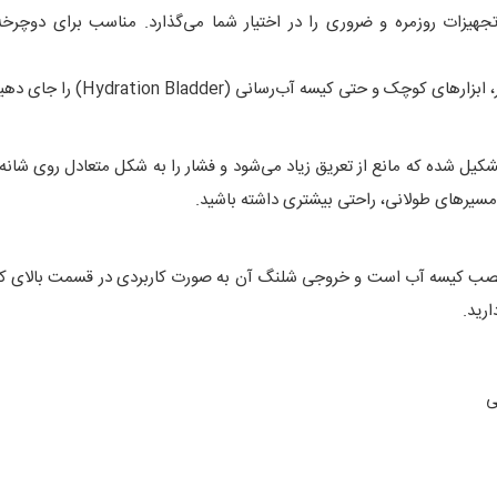
 حمل تجهیزات روزمره و ضروری را در اختیار شما می‌گذارد. مناسب برای دوچر
Hydration B) را جای دهید، بدون اینکه حجم اضافی یا بی‌دلیل داشته باشید.
مسیرهای طولانی، راحتی بیشتری داشته باشید.
 کیسه آب است و خروجی شلنگ آن به صورت کاربردی در قسمت بالای کوله ت
ارید.
ی