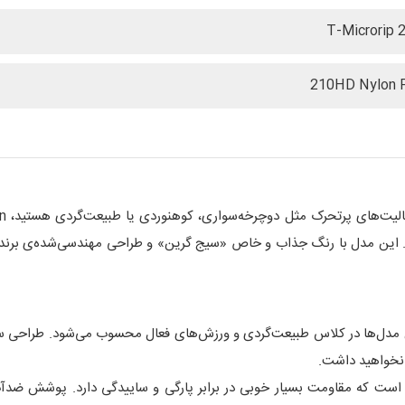
T-Microrip 2
210HD Nylon 
 یکی از سبک‌ترین مدل‌ها در کلاس طبیعت‌گردی و ورزش‌های فعال محسوب می‌شود. طر
 نخواهید داشت.