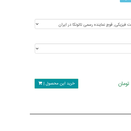
خرید این محصول |