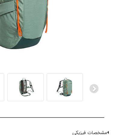
Next
مشخصات فیزیکی