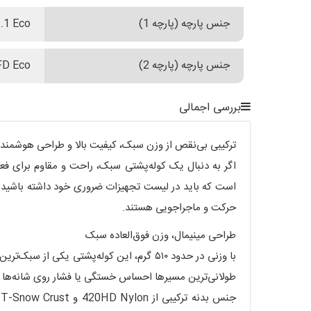
جنس پارچه (پارچه 1)
.1 Eco
جنس پارچه (پارچه 2)
FD Eco
بررسی اجمالی
ترکیبی بی‌نقص از وزن سبک، کیفیت بالا و طراحی هوشمند
حرکت و ماجراجویی هستند.
طراحی مینیمال، وزن فوق‌العاده سبک
با وزنی در حدود ۵۱۰ گرم، این کوله‌پشتی
طولانی‌ترین مسیرها احساس خستگی یا فشار روی شانه‌ها