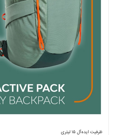
ظرفیت ایده‌آل ۱۵ لیتری