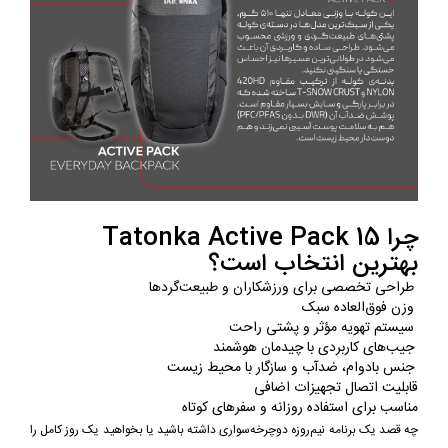
چرا Tatonka Active Pack 15
بهترین انتخاب است؟
طراحی تخصصی برای ورزشکاران و طبیعت‌گردها
وزن فوق‌العاده سبک
سیستم تهویه مؤثر و پشتی راحت
جیب‌های کاربردی با چیدمان هوشمند
جنس بادوام، ضدآب و سازگار با محیط زیست
قابلیت اتصال تجهیزات اضافی
مناسب برای استفاده روزانه و سفرهای کوتاه
چه قصد یک برنامه نیم‌روزه دوچرخه‌سواری داشته باشید یا بخواهید یک روز کامل را