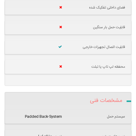
فضای داخلی تفکیک شده
قابلیت حمل بار سنگین
قابلیت اتصال تجهیزات خارجی
محفظه لپ تاپ یا تبلت
مشخصات فنی
سیستم حمل
Padded Back-System