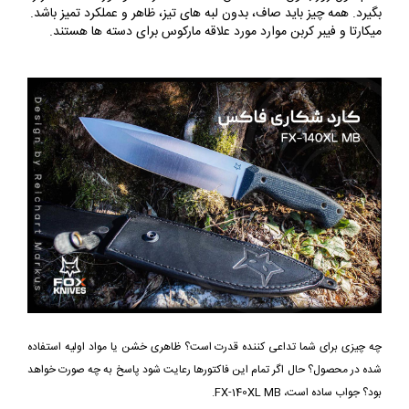
بگیرد. همه چیز باید صاف، بدون لبه های تیز، ظاهر و عملکرد تمیز باشد.
میکارتا و فیبر کربن موارد مورد علاقه مارکوس برای دسته ها هستند.
چه چیزی برای شما تداعی کننده قدرت است؟ ظاهری خشن یا مواد اولیه استفاده
شده در محصول؟ حال اگر تمام این فاکتورها رعایت شود پاسخ به چه صورت خواهد
بود؟ جواب ساده است، FX-140XL MB.