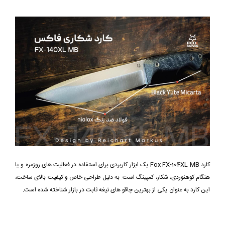
کارد Fox FX-104XL MB یک ابزار کاربردی برای استفاده در فعالیت های روزمره و یا
هنگام کوهنوردی، شکار، کمپینگ است. به دلیل طراحی خاص و کیفیت بالای ساخت،
این کارد به عنوان یکی از بهترین چاقو های تیغه ثابت در بازار شناخته شده است.