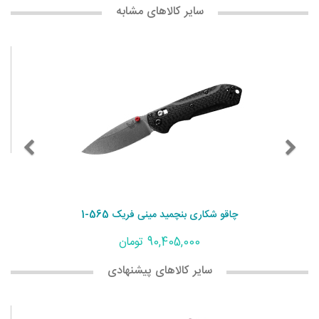
سایر کالاهای مشابه
چاقو شکاری بنچمید مینی فریک 565-1
90,405,000 تومان
سایر کالاهای پیشنهادی