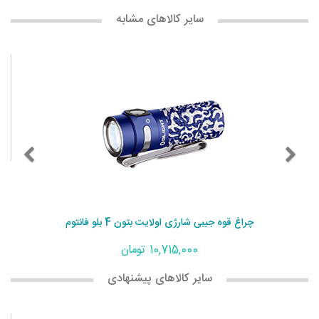
سایر کالاهای مشابه
چراغ قوه جیبی شارژی اولایت بتون 4 بلو فانتوم
10,715,000 تومان
سایر کالاهای پیشنهادی