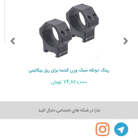
رینگ دوتکه سبک وزن کنتسا برای ریل پیکاتینی
24,820,000 تومان
مارا در شبکه های اجتماعی دنبال کنید