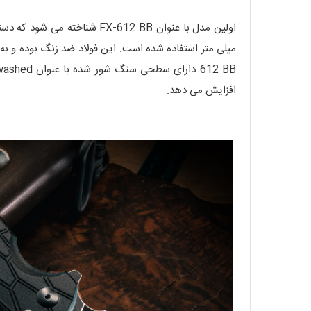
افزایش می دهد.