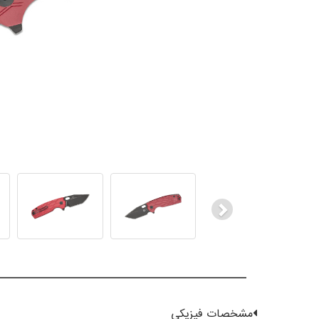
Next
مشخصات فیزیکی