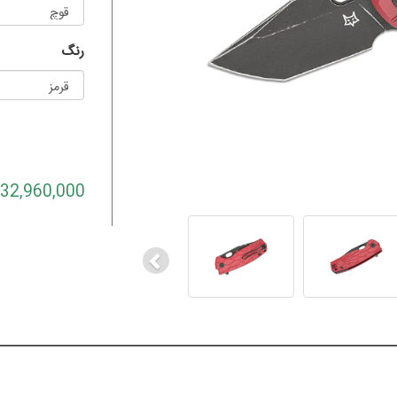
رنگ
32,960,000 تومان
Previous