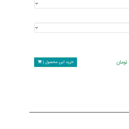
خرید این محصول |