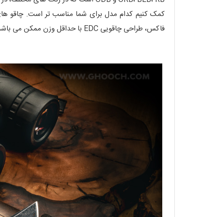
فاکس، طراحی چاقویی EDC با حداقل وزن ممکن می باشد.