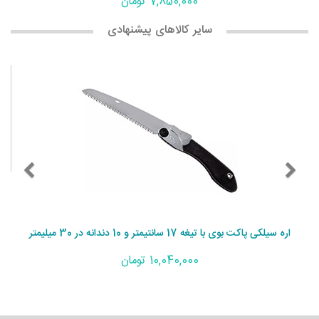
7,850,000 تومان
سایر کالاهای پیشنهادی
اره سیلکی پاکت بوی با تیغه 17 سانتیمتر و 10 دندانه در 30 میلیمتر
10,040,000 تومان