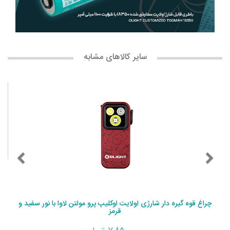
سایر کالاهای مشابه
چراغ قوه گیره دار شارژی اولایت اوکلیپ پرو مولتن لاوا با نور سفید و
قرمز