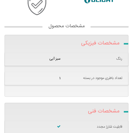
مشخصات محصول
مشخصات فیزیکی
رنگ
سبز آبی
تعداد باطری موجود در بسته
1
مشخصات فنی
قابلیت شارژ مجدد