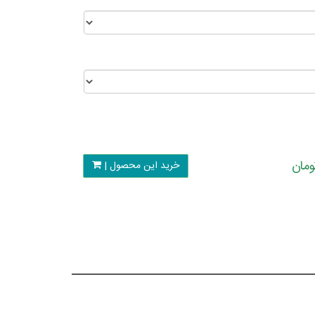
خرید این محصول |