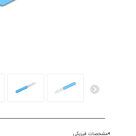
Next
مشخصات فیزیکی