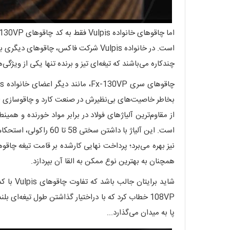
چندکاره می‌باشند که تیغه‌ای تیز و برنده تنها یکی از ویژگی‌
از مقاوم‌ترین آلیاژهای فولاد در برابر مواد خورنده و 
است. این آلیاژ با دا
همچنان به بهترین نوع ممکن به القا آن بپردازد.
108VP خطاب کرد که با دراختیار گذاشتن طول تیغه‌ا
پا به میدان می‌گذارد...