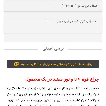
حداقل خروجی نور ( Lumens )
2
مدت زمان کارکرد (حداقل توان / روز
12
)
بررسی اجمالی
چراغ قوه UV و نور سفید در یک محصول
معلوم نیست در کارگاه فکر و کارخانه روشنایی اولایت (Olight Company) چه
می‌گذرد! هربار با ارائه محصولی نو و تازه، همراهان و عاشقان دنیا نور و روشنایی فکر
می‌کنند که دیگر تمام شده است؛ این دیگر بهترین چیزی هست که می‌تواند وجود