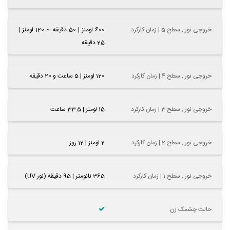
خروجی نور , سطح 5 | زمان کارکرد
600 لومنز | 50 دقیقه ~ 120 لومنز |
25 دقیقه
خروجی نور , سطح 4 | زمان کارکرد
120 لومنز | 5 ساعت و 20 دقیقه
خروجی نور , سطح 3 | زمان کارکرد
15 لومنز | 33.5 ساعت
خروجی نور , سطح 2 | زمان کارکرد
2 لومنز | 12 روز
خروجی نور , سطح 1 | زمان کارکرد
365 نانومتر | 95 دقیقه (نور UV)
حالت چشمک زن