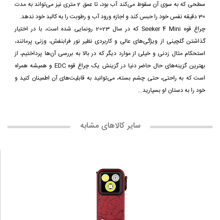
سطحی که به سوی آن سقوط می‌کند آب بود، تا عمق 2 متری نیز می‌تواند به مدت
30 دقیقه نفس خود را حبس کند و اجازه ورود آب و رطوبت را به کالبد خود ندهد.
چراغ قوه Seeker 4 Mini که در سال 2023 رونمایی شده است، با در اختیار
گذاشتن گلچینی از ویژگی‌های عالی و کاربردی نظیر نور فرابنفش، وزنی پرمانند،
استحکام مثال زدنی و خیلی از موارد دیگر که در بالا به بررسی آن‌ها پرداختیم، از
بهترین گزینه‌های حال حاضر دنیا در گزینش یک چراغ قوه EDC و همیشه همراه
است که به راحتی، حتی چشم بسته، می‌توانید به قابلیت‌های آن اطمینان کنید و
خود را به دستان او بسپارید...
سایر کالاهای مشابه