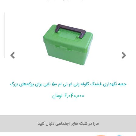
جعبه نگهداری فشنگ گلوله زنی ام تی ام 50 تایی برای پوکه‌های بزرگ
6,040,000 تومان
مارا در شبکه های اجتماعی دنبال کنید