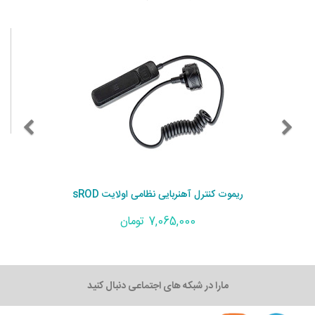
ریموت کنترل آهنربایی نظامی اولایت sROD
7,065,000 تومان
مارا در شبکه های اجتماعی دنبال کنید