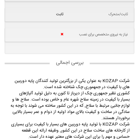
ثابت/متحرک
ثابت
نیاز به نیروی متخصص برای نصب
بررسی اجمالی
شرکت KOZAP به عنوان یکی از بزرگترین تولید کنندگان پایه دوربین
های با کیفیت در جمهموری چک شناخته شده است.
کشوری نظیر جمهوری چک از دیرباز تا کنون به دلیل تولید آلیاژهای
بسیار با کیفیت در زمینه سلاح شهره عام و خاص بوده است. سلاح ها و
لوازم جانبی مرتبط با سلاح, که در این کشور ساخته می شوند با توجه به
سادگی در ساخت و کیفیت بالای مواد اولیه از دوام و عمر بسیار بالایی
برخوردار هستند.
شرکت KOZAP با تولید پایه دوربین های بسیار با کیفیت برای بسیاری
از کارخانه های ساخت سلاح در این کشور, وظیفه ارائه این قطعه
حساس و مهم را برای این شرکت های معتبر عهده دار است.