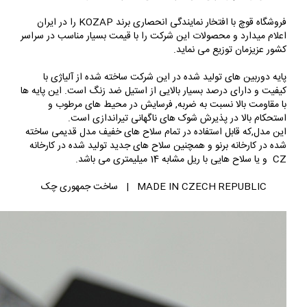
فروشگاه قوچ با افتخار نمایندگی انحصاری برند KOZAP را در ایران
اعلام میدارد و محصولات این شرکت را با قیمت بسیار مناسب در سراسر
کشور عزیزمان توزیع می نماید.
پایه دوربین های تولید شده در این شرکت ساخته شده از آلیاژی با
کیفیت و دارای درصد بسیار بالایی از استیل ضد زنگ است. این پایه ها
با مقاومت بالا نسبت به ضربه, فرسایش در محیط های مرطوب و
استحکام بالا در پذیرش شوک های ناگهانی تیراندازی است.
این مدل,که قابل استفاده در تمام سلاح های خفیف مدل قدیمی ساخته
شده در کارخانه برنو و همچنین سلاح های جدید تولید شده در کارخانه
CZ و یا سلاح هایی با ریل مشابه 14 میلیمتری می باشد.
MADE IN CZECH REPUBLIC | ساخت جمهوری چک