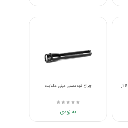
چراغ قوه دستی مینی مگلایت
به زودی