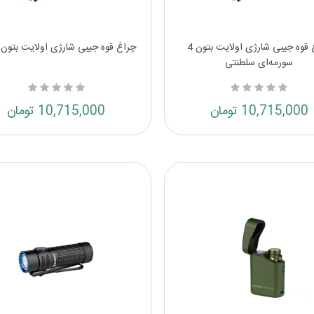
چراغ قوه جیبی شارژی اولایت بتون 4
چراغ قوه جیبی شارژی اولایت بتون 4 سبز
سورمه‌ای سلطنتی
10,715,000 تومان
10,715,000 تومان