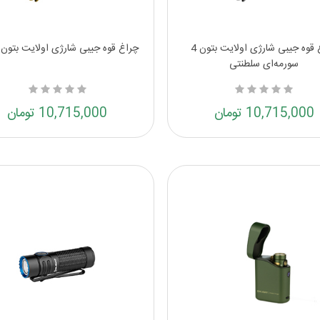
چراغ قوه جیبی شارژی اولایت بتون 4
چراغ قوه جیبی شارژی اولایت بتون 4 سبز
سورمه‌ای سلطنتی
10,715,000 تومان
10,715,000 تومان