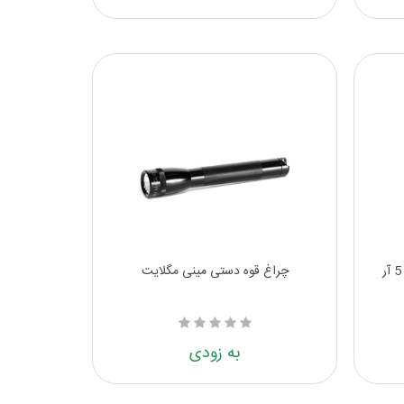
چراغ قوه دستی مینی مگلایت
به زودی