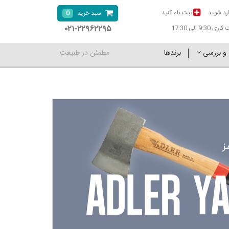
رد شوید
ثبت نام کنید
0
سبد خرید
۰۲۱-۲۲۹۶۲۲۹۵
9:30 الی 17:30
 و بررسی
برندها
مطمئن در طبیعت