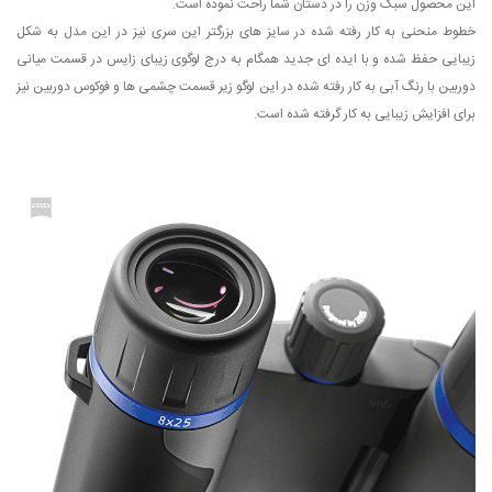
این محصول سبک وزن را در دستان شما راحت نموده است.
خطوط منحنی به کار رفته شده در سایز های بزرگتر این سری نیز در این مدل به شکل
زیبایی حفظ شده و با ایده ای جدید همگام به درج لوگوی زیبای زایس در قسمت میانی
دوربین با رنگ آبی به کار رفته شده در این لوگو زیر قسمت چشمی ها و فوکوس دوربین نیز
برای افزایش زیبایی به کار گرفته شده است.