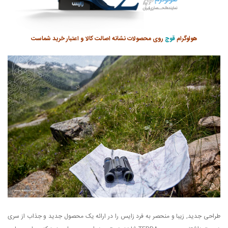
هولوگرام
قوچ
روی محصولات نشانه اصالت کالا و اعتبار خرید شماست
طراحی جدید, زیبا و منحصر به فرد زایس را در ارائه یک محصول جدید و جذاب از سری