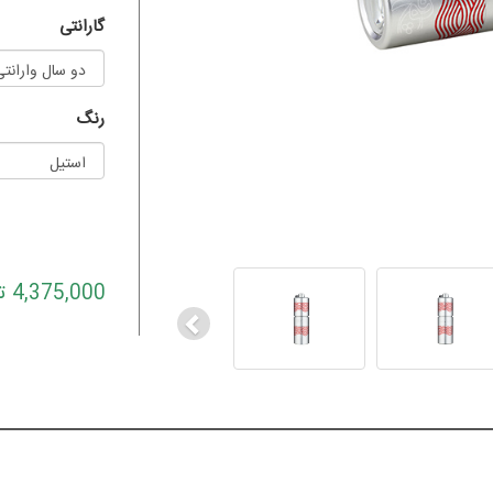
گارانتی
رنگ
Previous
4,375,000 تومان