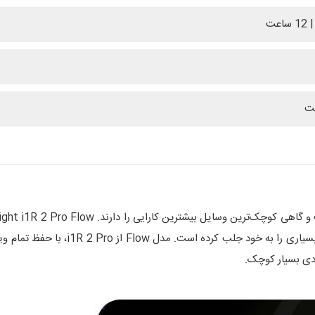
ترکیب عملکرد قوی، دوام بالا و طراحی منح
ادی بسیار کوچک.