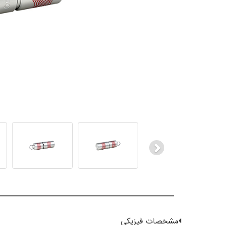
Next
مشخصات فیزیکی