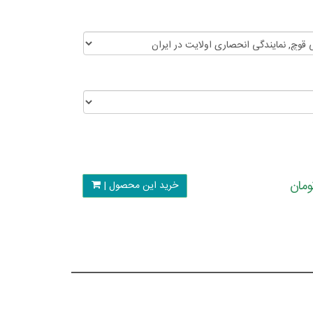
خرید این محصول |