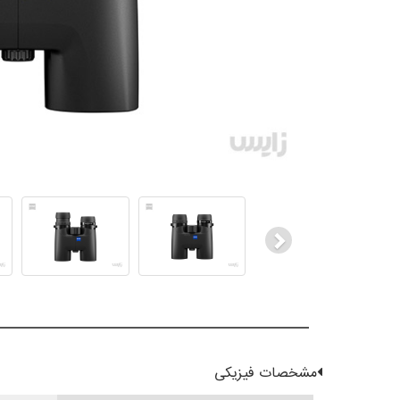
Next
مشخصات فیزیکی