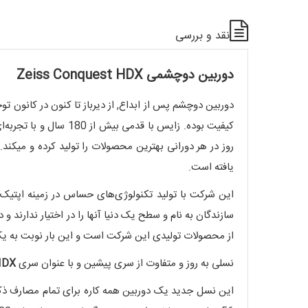
نقد و بررسی
دوربین دوچشمی Zeiss Conquest HDX
دوربین دوچشم پس از ابداع, از دیرباز تا کنون در کانون توج
کیفیت بوده. زایس با 
روز در هر دورانی بهترین محصولات را تولید کرده و میکند
یافته است.
این شرکت با تولید تکنولوژی‌های حساس در زمینه اپتیک نه
سازندگان به نام و سطح یک دنیا آنها را در اختیار ندارند
از محصولات تولیدی این شرکت است و این بار نوبت به یک به روز ر
نسلی به روز و متفاوت از سری پیشین و با عنوان سری
HDX