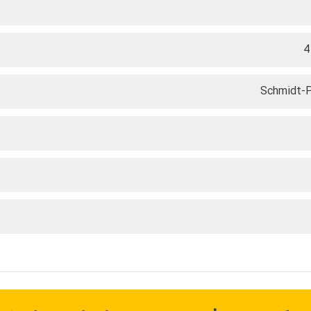
Schmidt-