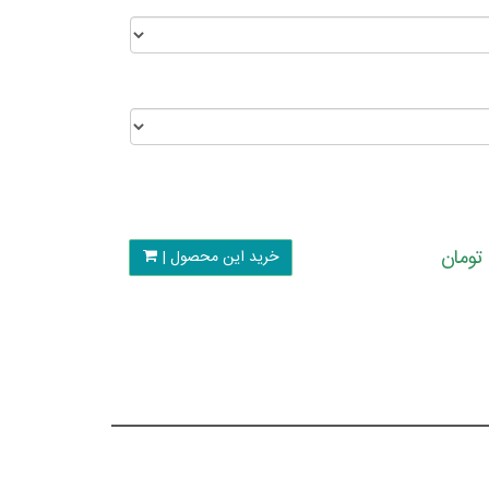
خرید این محصول |