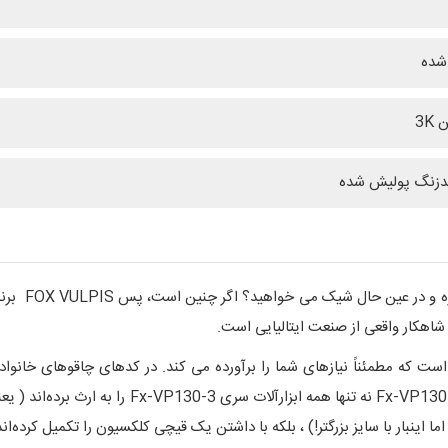
شده
 3K
ضدزنگ پولیش شده
اینبار با سایز بزرگتر!) ، بلکه با داشتن یک قیچی کلکسیون را تکمیل کرده‌اند