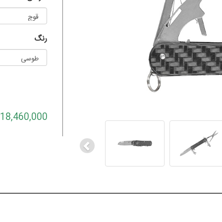
رنگ
Previous
18,460,000 تومان