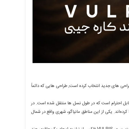
راحی های جدید انتخاب کرده است; طراحی هایی که دائماً
ابل احترام است که در طول نسل ها منتقل شده است. در
رده‌اند. یکی از این مناطق مانیاگو، شهری واقع در شمال