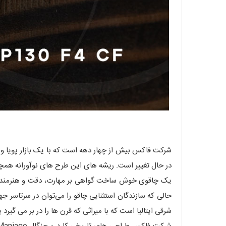
شرکت فاکس بیش از چهار دهه است که با یک بازار پویا و 
در حال تغییر است. ریشه های این طرح های نوآورانه همچنا
یک چاقوی خوش ساخت گواهی بر مهارت، دقت و هنرمندی سا
حالی که سازندگان استثنایی چاقو را می‌توان در سرتاسر ج
شرقی ایتالیا است که با میراثی که قرن ها را در بر می گیرد