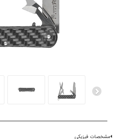
Next
مشخصات فیزیکی