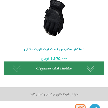
دستکش مکانیکس فست فیت کاورت مشکی
4,495,000 تومان
مارا در شبکه های اجتماعی دنبال کنید