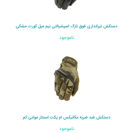
دستکش تیراندازی فوق نازک اسپشیالتی نیم میل کورت مشکی
ناموجود
دستکش ضد ضربه مکانیکس ام پکت استتار مولتی کم
ناموجود