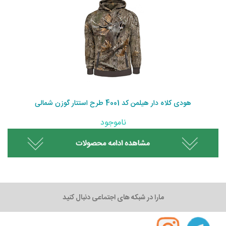
هودی کلاه دار هیلمن کد 4001 طرح استتار گوزن شمالی
ناموجود
مارا در شبکه های اجتماعی دنبال کنید