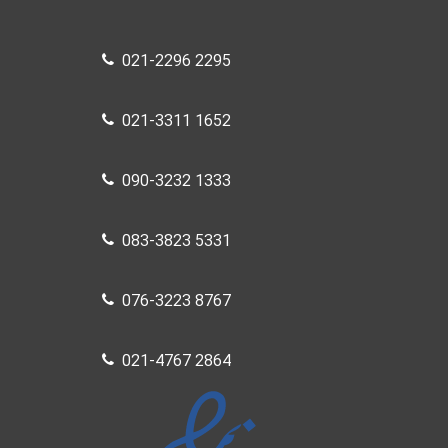
021-2296 2295
021-3311 1652
090-3232 1333
083-3823 5331
076-3223 8767
021-4767 2864