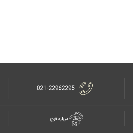
021-22962295
درباره قوچ