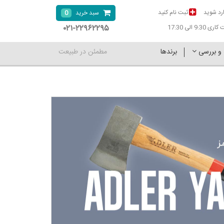
رد شوید
ثبت نام کنید
0
سبد خرید
۰۲۱-۲۲۹۶۲۲۹۵
9:30 الی 17:30
 و بررسی
برندها
مطمئن در طبیعت