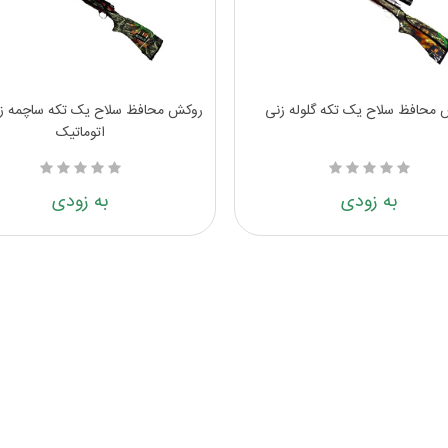
محافظ سلاح یک تکه گلوله زنی
روکش محافظ سلاح یک تکه ساچمه زن
اتوماتیک
به زودی
به زودی