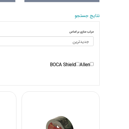
نتایج جستجو
مرتب سازی بر اساس
BOCA Shield
Allen