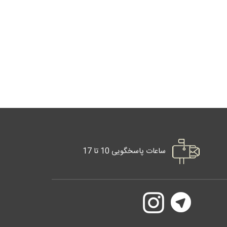
ساعات پاسخگویی 10 تا 17