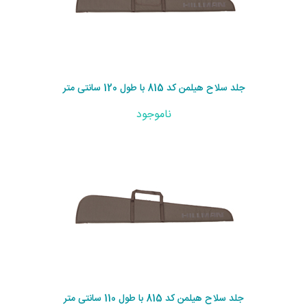
جلد سلاح هیلمن کد 815 با طول 120 سانتی متر
ناموجود
جلد سلاح هیلمن کد 815 با طول 110 سانتی متر