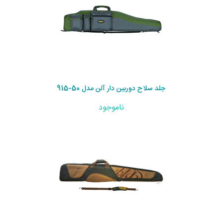
جلد سلاح دوربین دار آلن مدل 50-915
ناموجود