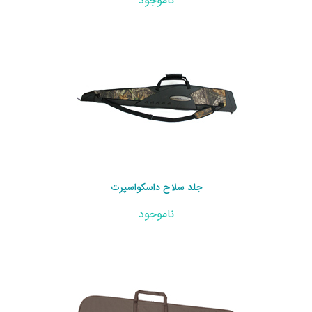
ناموجود
جلد سلاح داسکواسپرت
ناموجود