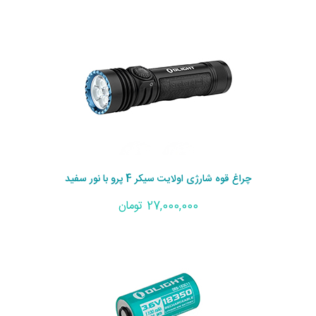
چراغ قوه شارژی اولایت سیکر 4 پرو با نور سفید
27,000,000 تومان