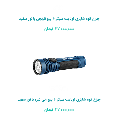
چراغ قوه شارژی اولایت سیکر 4 پرو نارنجی با نور سفید
27,000,000 تومان
چراغ قوه شارژی اولایت سیکر 4 پرو آبی تیره با نور سفید
27,000,000 تومان