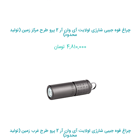
چراغ قوه جیبی شارژی اولایت آی وان آر 2 پرو طرح مرکز زمین (تولید
محدود)
4,810,000 تومان
چراغ قوه جیبی شارژی اولایت آی وان آر 2 پرو طرح غرب زمین (تولید
محدود)