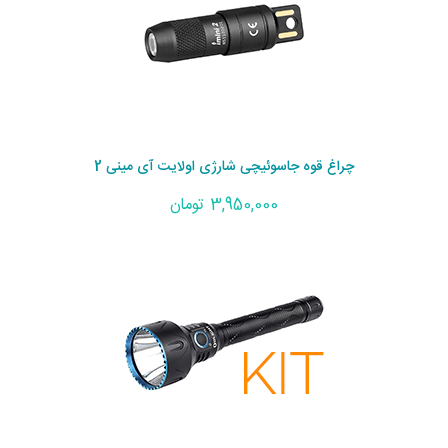
چراغ قوه جاسوئیچی شارژی اولایت آی مینی 2
3,950,000 تومان