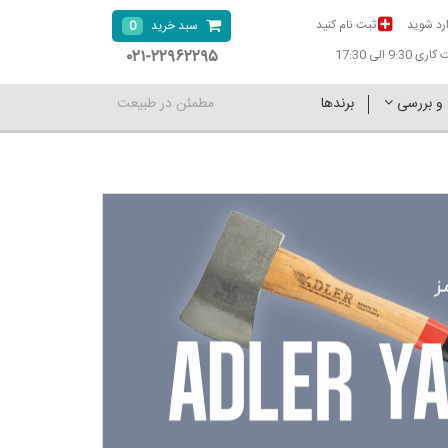
رد شوید
ثبت نام کنید
0
سبد خرید
۰۲۱-۲۲۹۶۲۲۹۵
9:30 الی 17:30
 و بررسی
برندها
مطمئن در طبیعت