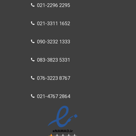
021-2296 2295
021-3311 1652
090-3232 1333
083-3823 5331
076-3223 8767
021-4767 2864