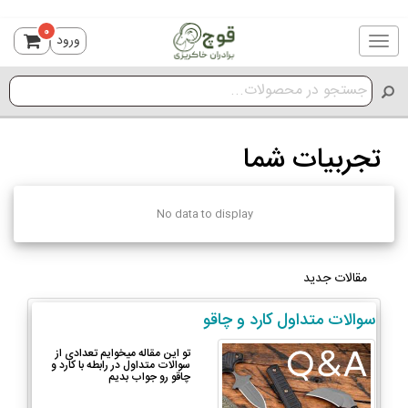
0
ورود
Toggle
navigation
تجربیات شما
No data to display
مقالات جدید
سوالات متداول کارد و چاقو
تو این مقاله میخوایم تعدادی از
سوالات متداول در رابطه با کارد و
چاقو رو جواب بدیم